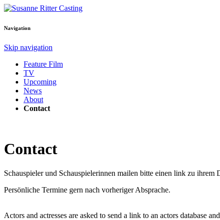
Navigation
Skip navigation
Feature Film
TV
Upcoming
News
About
Contact
Contact
Schauspieler und Schauspielerinnen mailen bitte einen link zu ihrem 
Persönliche Termine gern nach vorheriger Absprache.
Actors and actresses are asked to send a link to an actors database and 