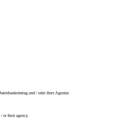
Datenbankeintrag und / oder ihrer Agentur.
/ or their agency.